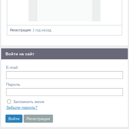
Регистрация:
1 год назад
Войти на сайт
E-mail
Пароль
Запомнить меня
Забыли пароль?