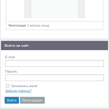
Регистрация:
4 месяца назад
Войти на сайт
E-mail
Пароль
Запомнить меня
Забыли пароль?