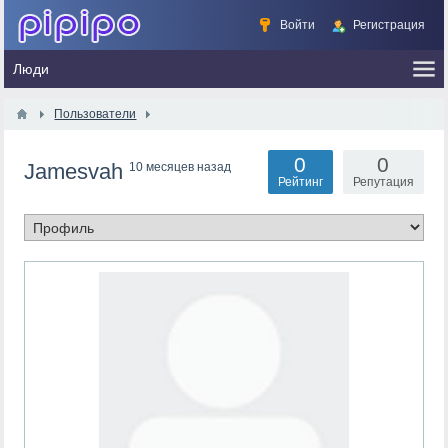
Войти
Регистрация
Пользователи
0
0
Jamesvah
10 месяцев назад
Рейтинг
Репутация