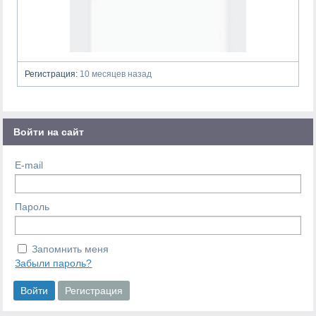
Регистрация:
10 месяцев назад
Войти на сайт
E-mail
Пароль
Запомнить меня
Забыли пароль?