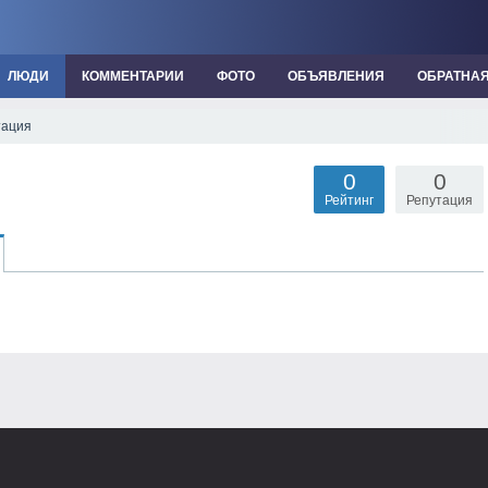
ЛЮДИ
КОММЕНТАРИИ
ФОТО
ОБЪЯВЛЕНИЯ
ОБРАТНА
тация
0
0
Рейтинг
Репутация