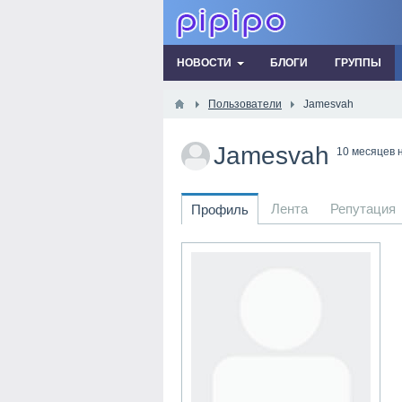
НОВОСТИ
БЛОГИ
ГРУППЫ
Пользователи
Jamesvah
Jamesvah
10 месяцев 
Лента
Репутация
Профиль