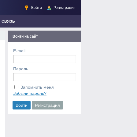
Войти
Регистрация
Я СВЯЗЬ
Войти на сайт
E-mail
Пароль
Запомнить меня
Забыли пароль?