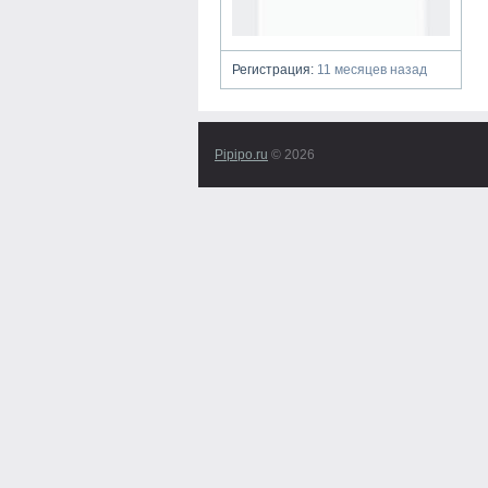
Регистрация:
11 месяцев назад
Pipipo.ru
© 2026