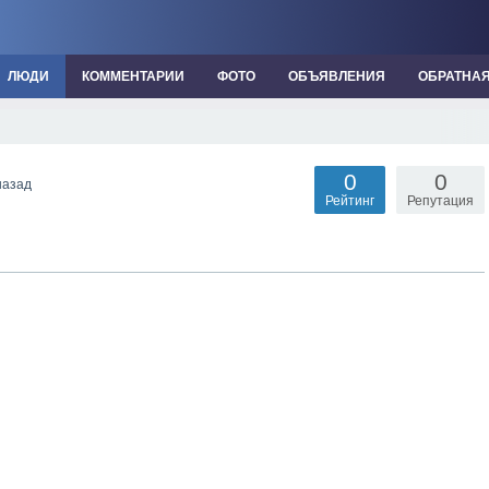
ЛЮДИ
КОММЕНТАРИИ
ФОТО
ОБЪЯВЛЕНИЯ
ОБРАТНА
0
0
назад
Рейтинг
Репутация