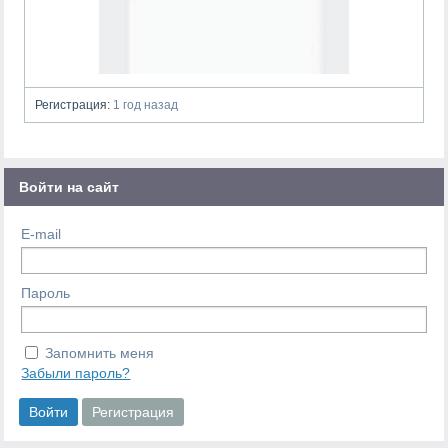
Регистрация:
1 год назад
Войти на сайт
E-mail
Пароль
Запомнить меня
Забыли пароль?