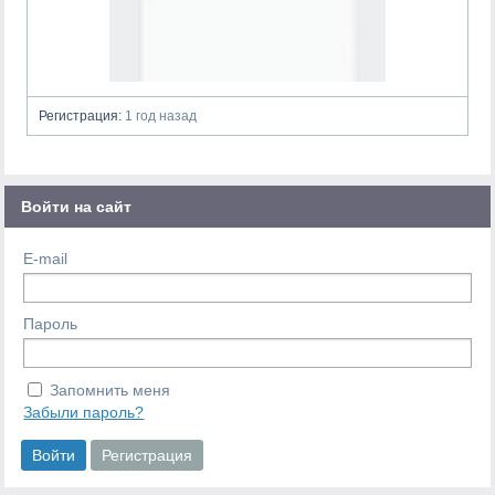
Регистрация:
1 год назад
Войти на сайт
E-mail
Пароль
Запомнить меня
Забыли пароль?