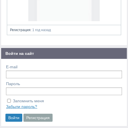
Регистрация:
1 год назад
Войти на сайт
E-mail
Пароль
Запомнить меня
Забыли пароль?