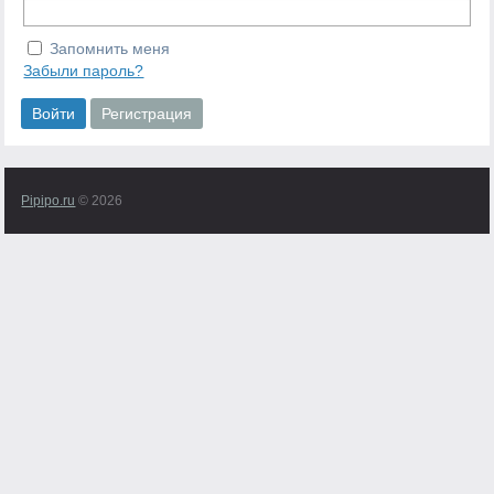
Запомнить меня
Забыли пароль?
Pipipo.ru
© 2026