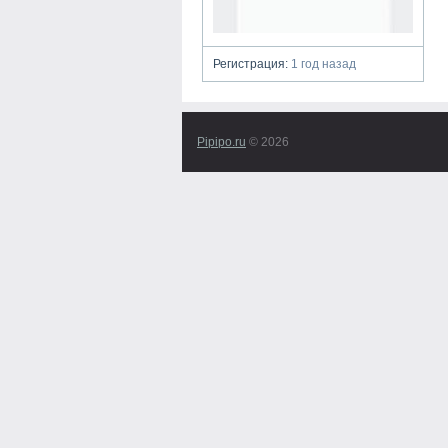
Регистрация:
1 год назад
Pipipo.ru
© 2026