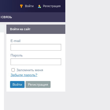
Войти
Регистрация
Я СВЯЗЬ
Войти на сайт
E-mail
Пароль
Запомнить меня
Забыли пароль?