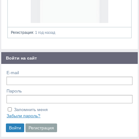
Регистрация:
1 год назад
Войти на сайт
E-mail
Пароль
Запомнить меня
Забыли пароль?