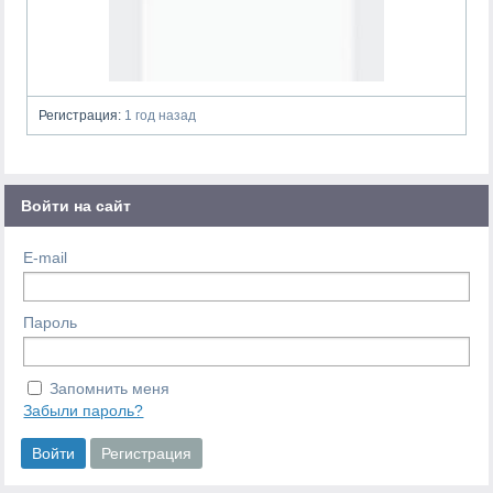
Регистрация:
1 год назад
Войти на сайт
E-mail
Пароль
Запомнить меня
Забыли пароль?