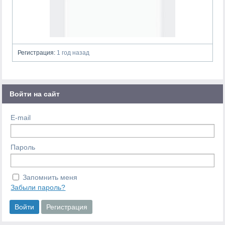
Регистрация:
1 год назад
Войти на сайт
E-mail
Пароль
Запомнить меня
Забыли пароль?