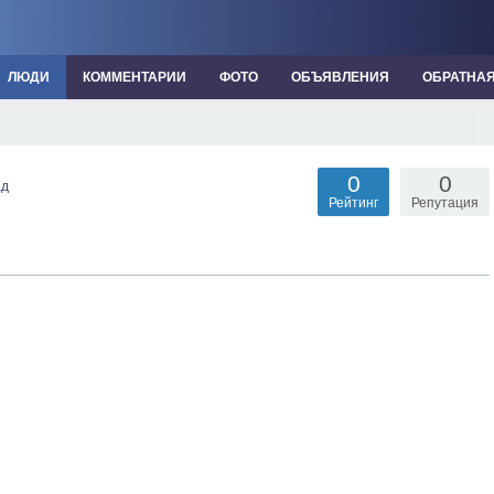
ЛЮДИ
КОММЕНТАРИИ
ФОТО
ОБЪЯВЛЕНИЯ
ОБРАТНА
0
0
ад
Рейтинг
Репутация