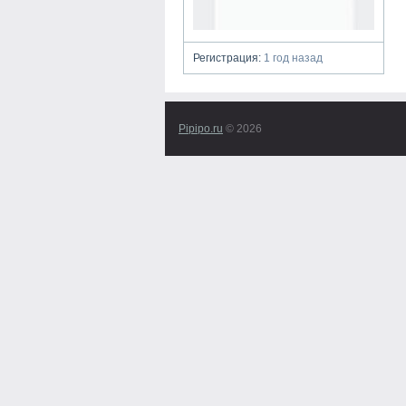
Регистрация:
1 год назад
Pipipo.ru
© 2026