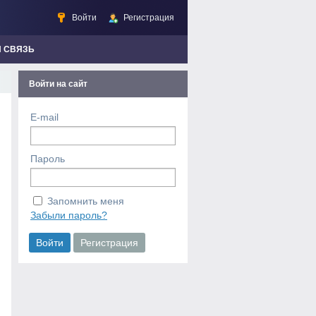
Войти
Регистрация
Я СВЯЗЬ
Войти на сайт
E-mail
Пароль
Запомнить меня
Забыли пароль?