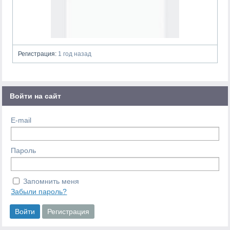
Регистрация:
1 год назад
Войти на сайт
E-mail
Пароль
Запомнить меня
Забыли пароль?