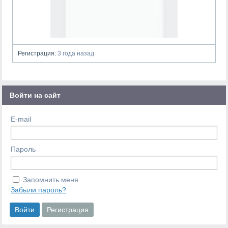
Регистрация:
3 года назад
Войти на сайт
E-mail
Пароль
Запомнить меня
Забыли пароль?