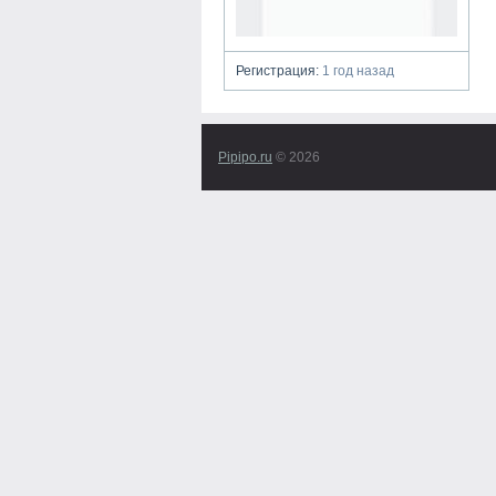
Регистрация:
1 год назад
Pipipo.ru
© 2026