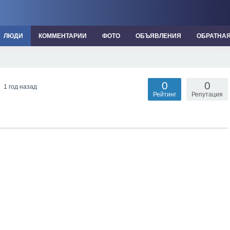
ЛЮДИ
КОММЕНТАРИИ
ФОТО
ОБЪЯВЛЕНИЯ
ОБРАТНА
0
0
P
1 год назад
Рейтинг
Репутация