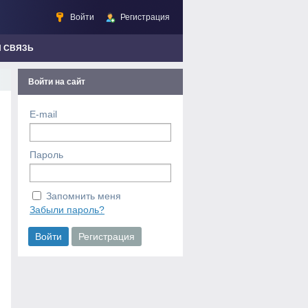
Войти
Регистрация
Я СВЯЗЬ
Войти на сайт
E-mail
Пароль
Запомнить меня
Забыли пароль?