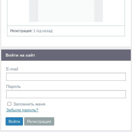
Регистрация:
1 год назад
Войти на сайт
E-mail
Пароль
Запомнить меня
Забыли пароль?