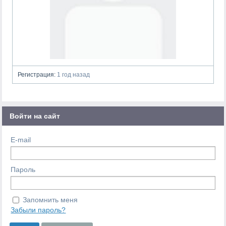
Регистрация:
1 год назад
Войти на сайт
E-mail
Пароль
Запомнить меня
Забыли пароль?