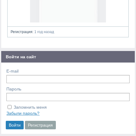
Регистрация:
1 год назад
Войти на сайт
E-mail
Пароль
Запомнить меня
Забыли пароль?