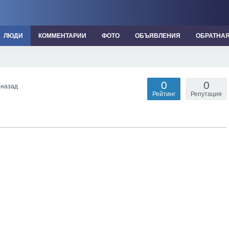
ЛЮДИ
КОММЕНТАРИИ
ФОТО
ОБЪЯВЛЕНИЯ
ОБРАТНА
0
0
 назад
Рейтинг
Репутация