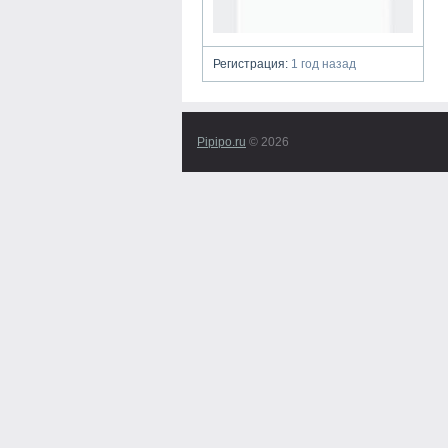
Регистрация:
1 год назад
Pipipo.ru
© 2026