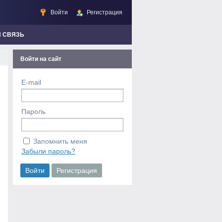
Войти
Регистрация
Я СВЯЗЬ
Войти на сайт
E-mail
Пароль
Запомнить меня
Забыли пароль?