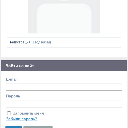
Регистрация:
1 год назад
Войти на сайт
E-mail
Пароль
Запомнить меня
Забыли пароль?