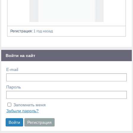
Регистрация:
1 год назад
Войти на сайт
E-mail
Пароль
Запомнить меня
Забыли пароль?