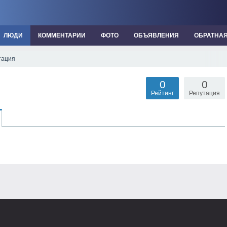
ЛЮДИ
КОММЕНТАРИИ
ФОТО
ОБЪЯВЛЕНИЯ
ОБРАТНА
тация
0
0
Рейтинг
Репутация