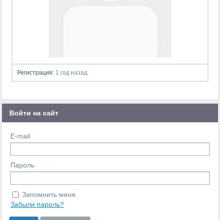
Регистрация:
1 год назад
Войти на сайт
E-mail
Пароль
Запомнить меня
Забыли пароль?