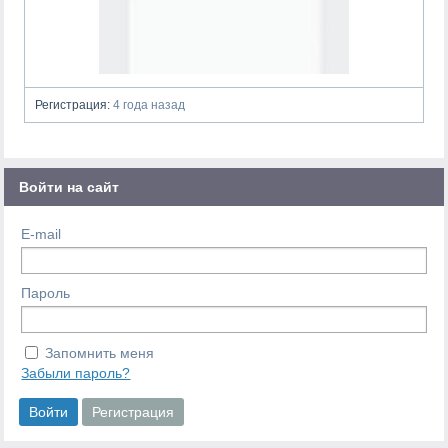
Регистрация:
4 года назад
Войти на сайт
E-mail
Пароль
Запомнить меня
Забыли пароль?