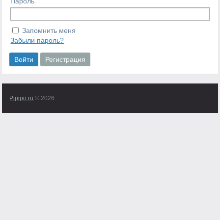
Пароль
Запомнить меня
Забыли пароль?
Pipipo.ru
© 2026