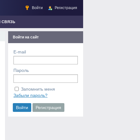
Войти
Регистрация
Я СВЯЗЬ
Войти на сайт
E-mail
Пароль
Запомнить меня
Забыли пароль?