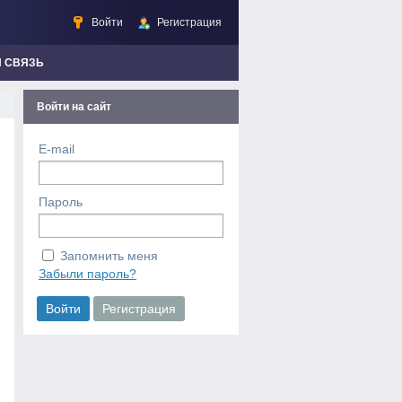
Войти
Регистрация
Я СВЯЗЬ
Войти на сайт
E-mail
Пароль
Запомнить меня
Забыли пароль?