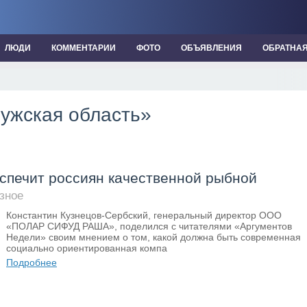
ЛЮДИ
КОММЕНТАРИИ
ФОТО
ОБЪЯВЛЕНИЯ
ОБРАТНА
лужская область»
спечит россиян качественной рыбной
зное
Константин Кузнецов-Сербский, генеральный директор ООО
«ПОЛАР СИФУД РАША», поделился с читателями «Аргументов
Недели» своим мнением о том, какой должна быть современная
социально ориентированная компа
Подробнее