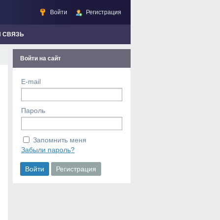
Войти
Регистрация
Я СВЯЗЬ
Войти на сайт
E-mail
Пароль
Запомнить меня
Забыли пароль?