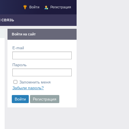
Войти
Регистрация
Я СВЯЗЬ
Войти на сайт
E-mail
Пароль
Запомнить меня
Забыли пароль?