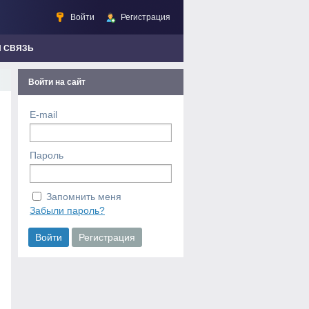
Войти
Регистрация
Я СВЯЗЬ
Войти на сайт
E-mail
Пароль
Запомнить меня
Забыли пароль?