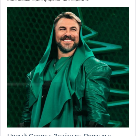
Новый Сериал Зелёные: Призыв к