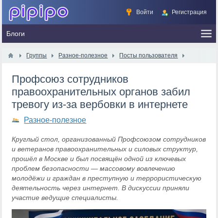
Войти
Регистрация
Группы
Разное-полезное
Посты пользователя
Профсоюз сотрудников
правоохранительных органов забил
тревогу из-за вербовки в интернете
Разное-полезное
Круглый стол, организованный Профсоюзом сотрудников
и ветеранов правоохранительных и силовых структур,
прошёл в Москве и был посвящён одной из ключевых
проблем безопасности — массовому вовлечению
молодёжи и граждан в преступную и террористическую
деятельность через интернет. В дискуссии приняли
участие ведущие специалисты.