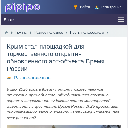
Войти
Регистрация
Группы
Разное-полезное
Посты пользователя
Крым стал площадкой для
торжественного открытия
обновленного арт-объекта Время
России
Разное-полезное
9 мая 2026 года в Крыму прошло торжественное
открытие арт-объекта, объединяющего память о
героях и современное художественное мастерство?
Завершенный фестиваль Время России 2026 представил
окончательную версию кованой карты-энциклопедии для
всех регионов?