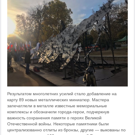
Результатом многолетних усилий стало добавление на
карту 89 новых металлических миниатюр. Мастера
запечатлели в металле известные мемориальные
комплексы и обозначили города-герои, подчеркнув
важность сохранения памяти о героях Великой
Отечественной войны. Некоторые памятники были
централизованно отлиты из бронзы, другие — выкованы по