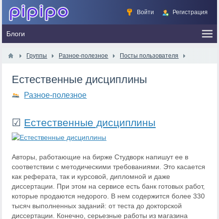
Войти
Регистрация
Группы
Разное-полезное
Посты пользователя
Естественные дисциплины
Разное-полезное
☑
Естественные дисциплины
Авторы, работающие на бирже Студворк напишут ее в
соответствии с методическими требованиями. Это касается
как реферата, так и курсовой, дипломной и даже
диссертации. При этом на сервисе есть банк готовых работ,
которые продаются недорого. В нем содержится более 330
тысяч выполненных заданий: от теста до докторской
диссертации. Конечно, серьезные работы из магазина