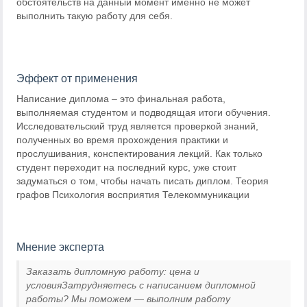
обстоятельств на данный момент именно не может
выполнить такую работу для себя.
Эффект от применения
Написание диплома – это финальная работа,
выполняемая студентом и подводящая итоги обучения.
Исследовательский труд является проверкой знаний,
полученных во время прохождения практики и
прослушивания, конспектирования лекций. Как только
студент переходит на последний курс, уже стоит
задуматься о том, чтобы начать писать диплом. Теория
графов Психология восприятия Телекоммуникации
Мнение эксперта
Заказать дипломную работу: цена и
условияЗатрудняетесь с написанием дипломной
работы? Мы поможем — выполним работу