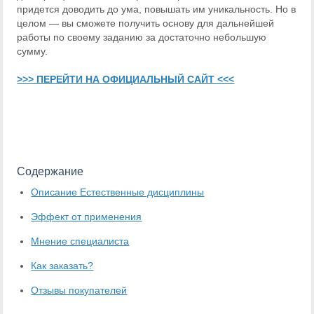
придется доводить до ума, повышать им уникальность. Но в
целом — вы сможете получить основу для дальнейшей
работы по своему заданию за достаточно небольшую
сумму.
>>> ПЕРЕЙТИ НА ОФИЦИАЛЬНЫЙ САЙТ <<<
Содержание
Описание Естественные дисциплины
Эффект от применения
Мнение специалиста
Как заказать?
Отзывы покупателей