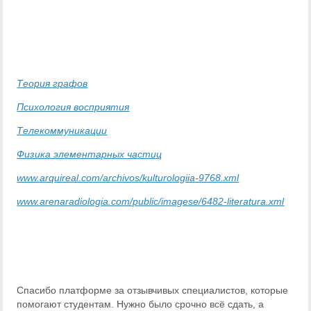
Теория графов
Психология восприятия
Телекоммуникации
Физика элементарных частиц
www.arquireal.com/archivos/kulturologiia-9768.xml
www.arenaradiologia.com/public/imagese/6482-literatura.xml
Спасибо платформе за отзывчивых специалистов, которые
помогают студентам. Нужно было срочно всё сдать, а