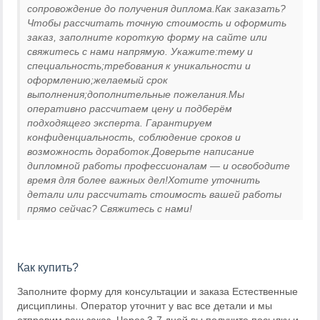
сопровождение до получения диплома.Как заказать?
Чтобы рассчитать точную стоимость и оформить
заказ, заполните короткую форму на сайте или
свяжитесь с нами напрямую. Укажите:тему и
специальность;требования к уникальности и
оформлению;желаемый срок
выполнения;дополнительные пожелания.Мы
оперативно рассчитаем цену и подберём
подходящего эксперта. Гарантируем
конфиденциальность, соблюдение сроков и
возможность доработок.Доверьте написание
дипломной работы профессионалам — и освободите
время для более важных дел!Хотите уточнить
детали или рассчитать стоимость вашей работы
прямо сейчас? Свяжитесь с нами!
Как купить?
Заполните форму для консультации и заказа Естественные
дисциплины. Оператор уточнит у вас все детали и мы