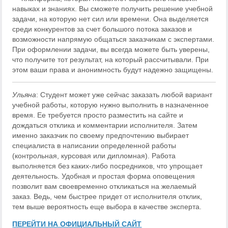
навыках и знаниях. Вы сможете получить решение учебной
задачи, на которую нет сил или времени. Она выделяется
среди конкурентов за счет большого потока заказов и
возможности напрямую общаться заказчикам с экспертами.
При оформлении задачи, вы всегда можете быть уверены,
что получите тот результат, на который рассчитывали. При
этом ваши права и анонимность будут надежно защищены.
Ульяна
: Студент может уже сейчас заказать любой вариант
учебной работы, которую нужно выполнить в назначенное
время. Ее требуется просто разместить на сайте и
дождаться отклика и комментарии исполнителя. Затем
именно заказчик по своему предпочтению выбирает
специалиста в написании определенной работы
(контрольная, курсовая или дипломная). Работа
выполняется без каких-либо посредников, что упрощает
деятельность. Удобная и простая форма оповещения
позволит вам своевременно откликаться на желаемый
заказ. Ведь, чем быстрее придет от исполнителя отклик,
тем выше вероятность еще выбора в качестве эксперта.
ПЕРЕЙТИ НА ОФИЦИАЛЬНЫЙ САЙТ