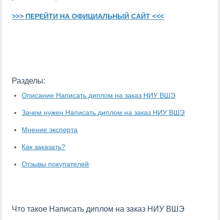
>>> ПЕРЕЙТИ НА ОФИЦИАЛЬНЫЙ САЙТ <<<
Разделы:
Описание Написать диплом на заказ НИУ ВШЭ
Зачем нужен Написать диплом на заказ НИУ ВШЭ
Мнение эксперта
Как заказать?
Отзывы покупателей
Что такое Написать диплом на заказ НИУ ВШЭ