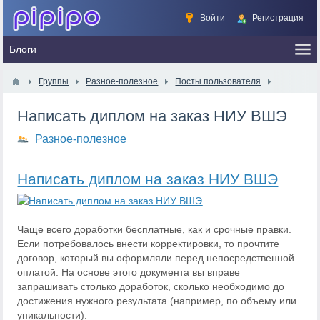
Войти
Регистрация
Группы
Разное-полезное
Посты пользователя
Написать диплом на заказ НИУ ВШЭ
Разное-полезное
Написать диплом на заказ НИУ ВШЭ
Чаще всего доработки бесплатные, как и срочные правки.
Если потребовалось внести корректировки, то прочтите
договор, который вы оформляли перед непосредственной
оплатой. На основе этого документа вы вправе
запрашивать столько доработок, сколько необходимо до
достижения нужного результата (например, по объему или
уникальности).