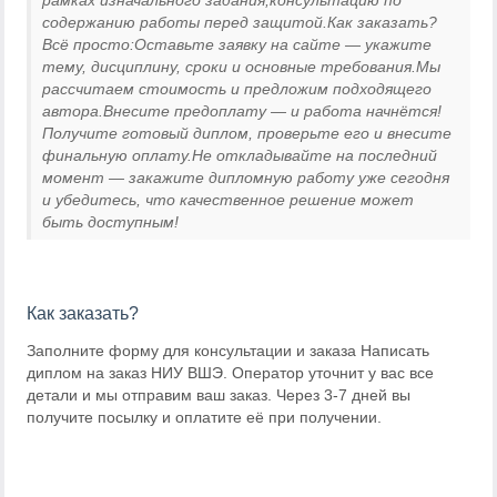
содержанию работы перед защитой.Как заказать?
Всё просто:Оставьте заявку на сайте — укажите
тему, дисциплину, сроки и основные требования.Мы
рассчитаем стоимость и предложим подходящего
автора.Внесите предоплату — и работа начнётся!
Получите готовый диплом, проверьте его и внесите
финальную оплату.Не откладывайте на последний
момент — закажите дипломную работу уже сегодня
и убедитесь, что качественное решение может
быть доступным!
Как заказать?
Заполните форму для консультации и заказа Написать
диплом на заказ НИУ ВШЭ. Оператор уточнит у вас все
детали и мы отправим ваш заказ. Через 3-7 дней вы
получите посылку и оплатите её при получении.