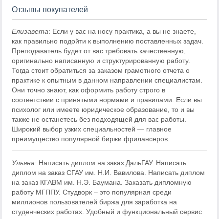
Отзывы покупателей
Елизавета
: Если у вас на носу практика, а вы не знаете,
как правильно подойти к выполнению поставленных задач.
Преподаватель будет от вас требовать качественную,
оригинально написанную и структурированную работу.
Тогда стоит обратиться за заказом грамотного отчета о
практике к опытным в данном направлении специалистам.
Они точно знают, как оформить работу строго в
соответствии с принятыми нормами и правилами. Если вы
психолог или имеете юридическое образование, то и вы
также не останетесь без подходящей для вас работы.
Широкий выбор узких специальностей — главное
преимущество популярной биржи фрилансеров.
Ульяна
: Написать диплом на заказ ДальГАУ. Написать
диплом на заказ СГАУ им. Н.И. Вавилова. Написать диплом
на заказ КГАВМ им. Н.Э. Баумана. Заказать дипломную
работу МГППУ. Студворк – это популярная среди
миллионов пользователей биржа для заработка на
студенческих работах. Удобный и функциональный сервис