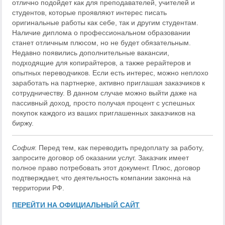
отлично подойдет как для преподавателей, учителей и
студентов, которые проявляют интерес писать
оригинальные работы как себе, так и другим студентам.
Наличие диплома о профессиональном образовании
станет отличным плюсом, но не будет обязательным.
Недавно появились дополнительные вакансии,
подходящие для копирайтеров, а также рерайтеров и
опытных переводчиков. Если есть интерес, можно неплохо
заработать на партнерке, активно приглашая заказчиков к
сотрудничеству. В данном случае можно выйти даже на
пассивный доход, просто получая процент с успешных
покупок каждого из ваших приглашенных заказчиков на
биржу.
София
: Перед тем, как переводить предоплату за работу,
запросите договор об оказании услуг. Заказчик имеет
полное право потребовать этот документ. Плюс, договор
подтверждает, что деятельность компании законна на
территории РФ.
ПЕРЕЙТИ НА ОФИЦИАЛЬНЫЙ САЙТ