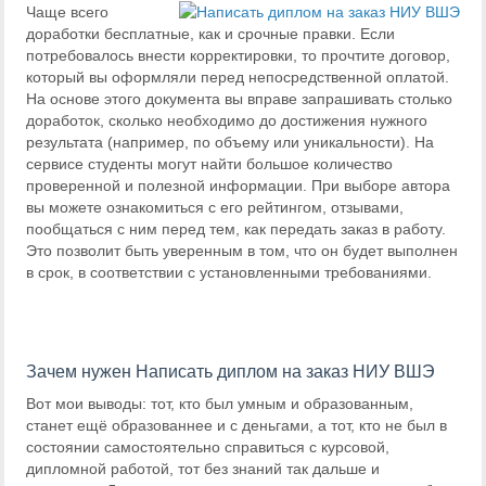
Чаще всего
доработки бесплатные, как и срочные правки. Если
потребовалось внести корректировки, то прочтите договор,
который вы оформляли перед непосредственной оплатой.
На основе этого документа вы вправе запрашивать столько
доработок, сколько необходимо до достижения нужного
результата (например, по объему или уникальности). На
сервисе студенты могут найти большое количество
проверенной и полезной информации. При выборе автора
вы можете ознакомиться с его рейтингом, отзывами,
пообщаться с ним перед тем, как передать заказ в работу.
Это позволит быть уверенным в том, что он будет выполнен
в срок, в соответствии с установленными требованиями.
Зачем нужен Написать диплом на заказ НИУ ВШЭ
Вот мои выводы: тот, кто был умным и образованным,
станет ещё образованнее и с деньгами, а тот, кто не был в
состоянии самостоятельно справиться с курсовой,
дипломной работой, тот без знаний так дальше и