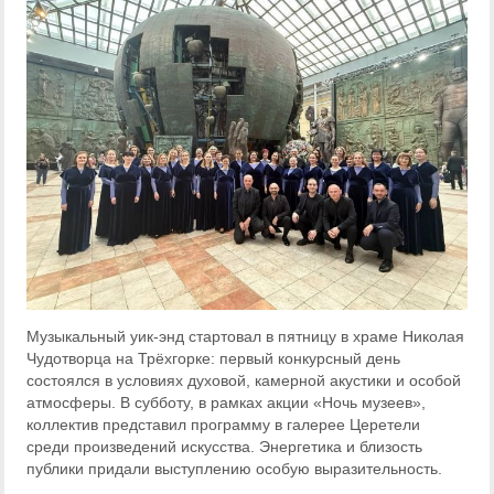
Музыкальный уик‑энд стартовал в пятницу в храме Николая
Чудотворца на Трёхгорке: первый конкурсный день
состоялся в условиях духовой, камерной акустики и особой
атмосферы. В субботу, в рамках акции «Ночь музеев»,
коллектив представил программу в галерее Церетели
среди произведений искусства. Энергетика и близость
публики придали выступлению особую выразительность.